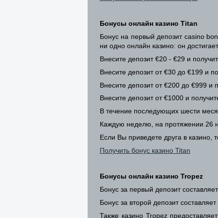
Бонусы онлайн казин
Бонус на первый депозит casino bon
ни одно онлайн казино: он достигае
Внесите депозит €20 - €29 и получи
Внесите депозит от €30 до €199 и п
Внесите депозит от €200 до €999 и 
Внесите депозит от €1000 и получит
В течение последующих шести меся
Каждую неделю, на протяжении 26 н
Если Вы приведете друга в казино, т
Получить бонус казино Titan
Бонусы онлайн казино
Бонус за первый депозит составляет
Бонус за второй депозит составляет
Также казино Tropez предоставляет