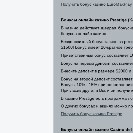
Получить бонус казино EuroMaxPlay
Бонусы онлайн казино Pr
В казино действует щедрая бонусн
бонусов онлайн казино.
Бездепозитный бонус казино за реги
$1500! Бонус имеет 20-кратное треб
Приветственный бонус составляет 1
Бонус на первый депозит составляе
Внесите депозит в размере $2000 и 
Бонус на второй депозит составляет
Бонусы 10% - 15% при попполнении
Пригласив друга, и Вы, и он получит
В казино Prestige есть программа л
О других бонусах и акциях можно по
Получить бонус казино Prestige
Бонусы онлайн казино Casin