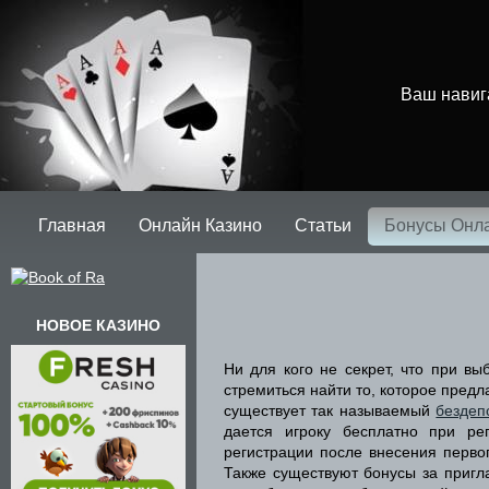
Ваш навиг
Главная
Онлайн Казино
Статьи
Бонусы Онла
НОВОЕ КАЗИНО
Ни для кого не секрет, что при в
стремиться найти то, которое предл
существует так называемый
бездеп
дается игроку бесплатно при рег
регистрации после внесения первог
Также существуют бонусы за пригл