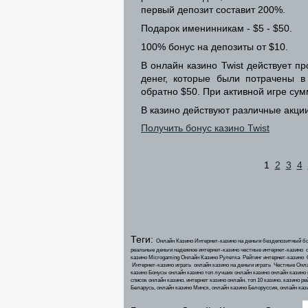
первый депозит составит 200%.
Подарок именинникам - $5 - $50.
100% бонус на депозиты от $10.
В онлайн казино Twist действует п
денег, которые были потрачены в
обратно $50. При активной игре сум
В казино действуют различные акции
Получить бонус казино Twist
1
2
3
4
Теги:
Онлайн Казино Интернет-казино на деньги бездепозитный б
реальные деньги
надежное интернет-казино честные интернет-казино о
казино Microgaming Онлайн Казино Рулетка Рейтинг интернет-казино 
Интернет-казино играть
онлайн казино на деньги играть
Честные Онла
казино
Бонусы онлайн казино
топ лучших онлайн казино
онлайн казино 
список онлайн казино. интернет казино онлайн. топ 10 казино. казино р
Беларусь,
онлайн казино
Минск,
онлайн казино
Белоруссия,
онлайн каз