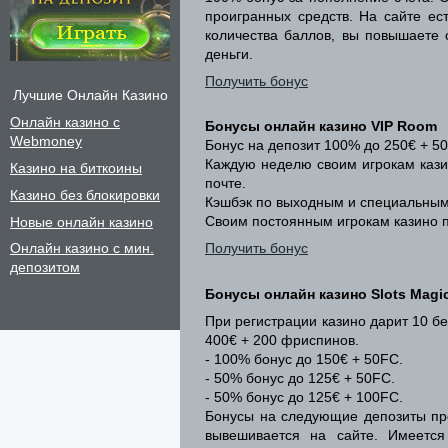
проигранных средств. На сайте ес
количества баллов, вы повышаете 
деньги.
Получить бонус
Лучшие Онлайн Казино
Онлайн казино с
Бонусы онлайн казино VIP Room
Webmoney
Бонус на депозит 100% до 250€ + 5
Каждую неделю своим игрокам кази
Казино на биткоины
почте.
Казино без блокировки
Кэшбэк по выходным и специальным
Своим постоянным игрокам казино п
Новые онлайн казино
Получить бонус
Онлайн казино с мин.
депозитом
Бонусы онлайн казино Slots Magi
При регистрации казино дарит 10 бе
400€ + 200 фриспинов.
- 100% бонус до 150€ + 50FC.
- 50% бонус до 125€ + 50FC.
- 50% бонус до 125€ + 100FC.
Бонусы на следующие депозиты пр
вывешивается на сайте. Имеется