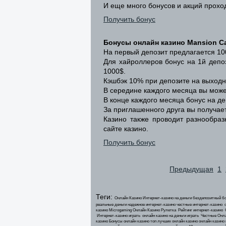
И еще много бонусов и акций проход
Получить бонус
Бонусы онлайн казино Mansion C
На первый депозит предлагается 10
Для хайроллеров бонус на 1й депо
1000$.
Кэшбэк 10% при депозите на выходн
В середине каждого месяца вы може
В конце каждого месяца бонус на де
За приглашенного друга вы получае
Казино также проводит разнообраз
сайте казино.
Получить бонус
Предыдущая
1
Теги:
Онлайн Казино Интернет-казино на деньги бездепозитный б
реальные деньги
надежное интернет-казино честные интернет-казино о
казино Microgaming Онлайн Казино Рулетка Рейтинг интернет-казино 
Интернет-казино играть
онлайн казино на деньги играть
Честные Онла
казино
Бонусы онлайн казино
топ лучших онлайн казино
онлайн казино 