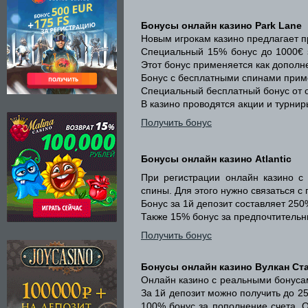
Бонусы онлайн казино Park Lane
Новым игрокам казино предлагает п
Специальный 15% бонус до 1000€ з
Этот бонус применяется как дополне
Бонус с бесплатными спинами прим
Специальный бесплатный бонус от 
В казино проводятся акции и турниры
Получить бонус
Бонусы онлайн казино Atlantic
При регистрации онлайн казино с
спины. Для этого нужно связаться с
Бонус за 1й депозит составляет 250
Также 15% бонус за предпочтительн
Получить бонус
Бонусы онлайн казино Вулкан Ст
Онлайн казино с реальными бонуса
За 1й депозит можно получить до 2
100% бонус за пополнение счета. 