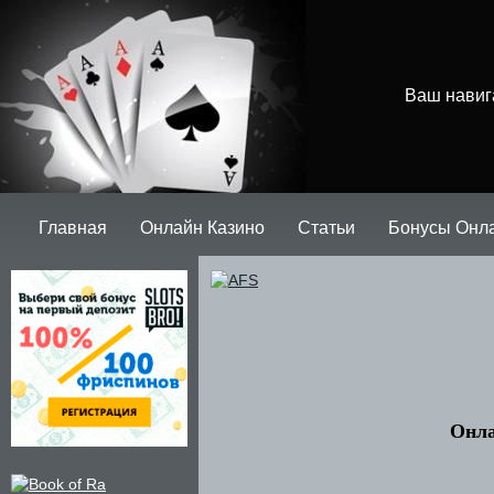
Ваш навиг
Главная
Онлайн Казино
Статьи
Бонусы Онла
Онла