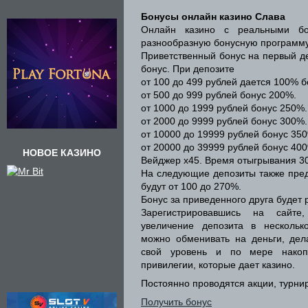
Бонусы онлайн казино Слава
Онлайн казино с реальными бо
разнообразную бонусную программу
Приветственный бонус на первый де
бонус. При депозите
от 100 до 499 рублей дается 100% б
от 500 до 999 рублей бонус 200%.
от 1000 до 1999 рублей бонус 250%.
от 2000 до 9999 рублей бонус 300%.
от 10000 до 19999 рублей бонус 35
от 20000 до 39999 рублей бонус 40
НОВОЕ КАЗИНО
Вейджер х45. Время отыгрывания 30
На следующие депозиты также пре
будут от 100 до 270%.
Бонус за приведенного друга будет р
Зарегистрировавшись на сайт
увеличение депозита в нескольк
можно обменивать на деньги, дел
свой уровень и по мере накоп
привилегии, которые дает казино.
Постоянно проводятся акции, турни
Получить бонус