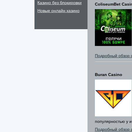
Казино без блокировки
ColiseumBet Casi
Новые онлайн казино
Подробный обзор о
Buran Casino
популярностью у иг
Подробный обзор 