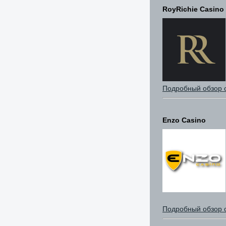
RoyRichie Casino
Подробный обзор о
Enzo Casino
Подробный обзор 