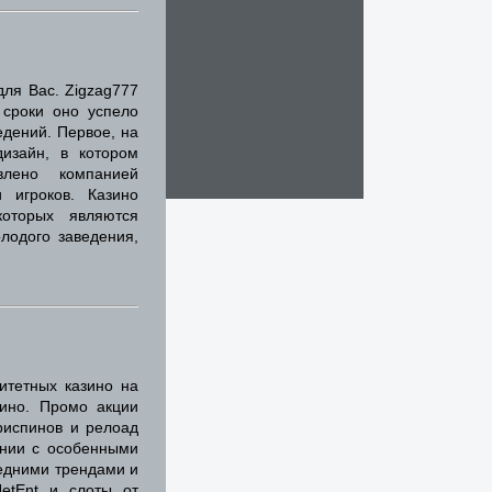
для Вас. Zigzag777
 сроки оно успело
едений. Первое, на
изайн, в котором
влено компанией
ти игроков.
Казино
оторых являются
лодого заведения,
ритетных казино на
зино. Промо акции
риспинов и релоад
ании с особенными
ледними трендами и
etEnt и слоты от