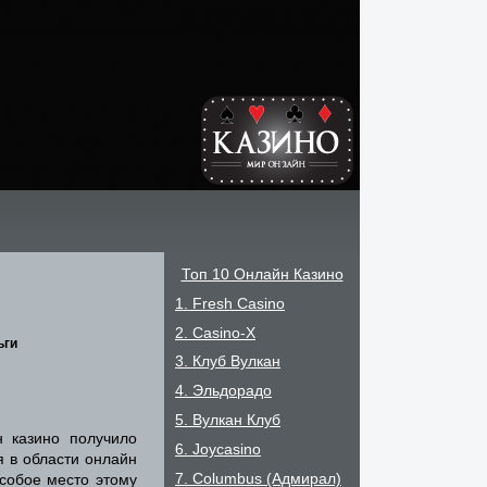
Топ 10 Онлайн Казино
1. Fresh Casino
2. Casino-X
ьги
3. Клуб Вулкан
4. Эльдорадо
5. Вулкан Клуб
н казино получило
6. Joycasino
я в области онлайн
7. Columbus (Адмирал)
особое место этому