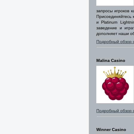
запросы игроков к
Присоединяйтесь к
и Platinum Lightn
заведение и игра
дополняет наши об
Подробный обзор о
Malina Casino
Подробный обзор о
Winner Casino