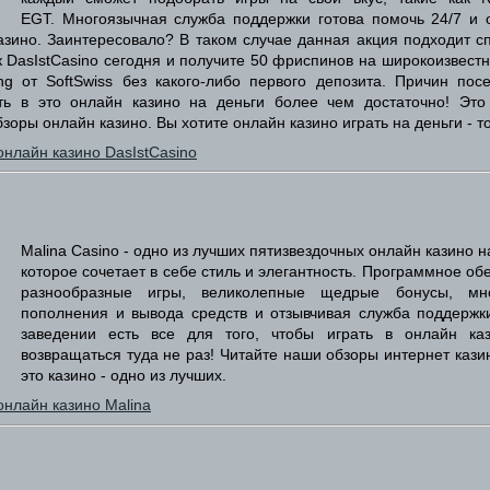
EGT. Многоязычная служба поддержки готова помочь 24/7 и 
азино. Заинтересовало? В таком случае данная акция подходит с
 DasIstCasino сегодня и получите 50 фриспинов на широкоизвест
ing от SoftSwiss без какого-либо первого депозита. Причин пос
ть в это онлайн казино на деньги более чем достаточно! Это
зоры онлайн казино. Вы хотите онлайн казино играть на деньги - т
нлайн казино DasIstCasino
Malina Casino - одно из лучших пятизвездочных онлайн казино н
которое сочетает в себе стиль и элегантность. Программное обе
разнообразные игры, великолепные щедрые бонусы, мно
пополнения и вывода средств и отзывчивая служба поддержки
заведении есть все для того, чтобы играть в онлайн ка
возвращаться туда не раз! Читайте наши обзоры интернет казин
это казино - одно из лучших.
нлайн казино Malina