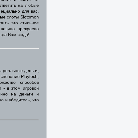
ответить на любые
пециально для вас.
ные слоты Slotomon
етить это стильное
 казино прекрасно
огда Вам сюда!
а реальные деньги,
спечение Playtech,
жество способов
 - в этом игровой
зино на деньги и
о и убедитесь, что