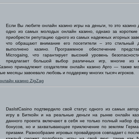
Если Вы любите онлайн казино игры на деньги, то это казино 
одно из самых молодых онлайн казино, однако за короткие
приобрести репутацию одного из самых надежных игорных зав
что обращают внимание его посетители – это стильный д
выполнено казино. П
рограммное обеспечение предста
Microgaing, что гарантирует высокий уровень безопаснос
предлагает большой выбор различных игр, многие из к
Казино принадлежит создателям онлайн казино Арго — также мо
ные месяцы завоевало любовь и поддержку многих тысяч игроков.
онлайн казино ZigZag
DasIstCasino подтвердило свой статус одного из самых авто
игру в Биткойн и на реальные деньги на рынке онлайн ка
данного проекта включают в себя не только полный набор ф
бонусов, но и захватывающее приключение по землям Герм
призами. Разнообразие игровых провайдеров совпадает с пос
каждый сможет подобрать игры на свой вкус, такие как N