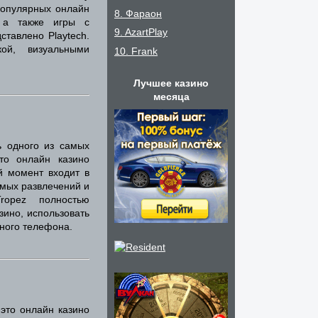
 популярных
онлайн
8. Фараон
, а также игры с
9. AzartPlay
тавлено Playtech.
ой, визуальными
10. Frank
Лучшее казино
месяца
ь одного из самых
то онлайн казино
й момент входит в
емых развлечений и
ropez полностью
зино, использовать
ьного телефона.
 это онлайн казино