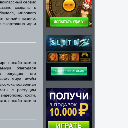
рвоклассный сервис
казино созданы с
aytech, мирового
ля онлайн казино.
 с карточных игр и
ире онлайн казино
мура, благодаря
ьно ощущают его
зыках мира, чтобы
сококачественная
оматы с растущим
видеопокер, кости,
чать онлайн казино