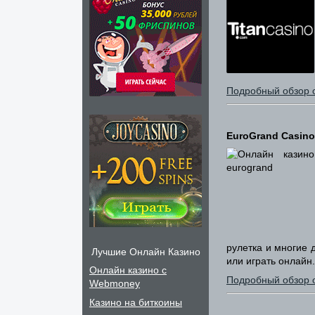
Подробный обзор о
EuroGrand Casino
рулетка и многие 
Лучшие Онлайн Казино
или играть онлайн
Онлайн казино с
Подробный обзор 
Webmoney
Казино на биткоины