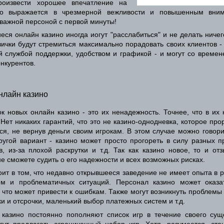
роизвести хорошее впечатление на
что выражается в чрезмерной вежливости и повышенным вни
 важной персоной с первой минуты!
иеся онлайн казино иногда иогут "расслабиться" и не делать ниче
вички будут стремиться максимально порадовать своих клиентов 
й службой поддержки, удобством и графикой - и могут со време
онкурентов.
нлайн казино
к новых онлайн казино - это их ненадежность. Точнее, что в их
Нет никаких гарантий, что это не казино-однодневка, которое про
ся, не вернув деньги своим игрокам. В этом случае можно говор
угой вариант - казино может просто прогореть в силу разных п
в, из-за плохой раскрутки и т.д. Так как казино новое, то и о
не сможете судить о его надежности и всех возможных рисках.
оит в том, что недавно открывшееся заведение не имеет опыта в 
м и проблематичных ситуаций. Персонал казино может оказа
что может привести к ошибкам. Также могут возникнуть проблемы 
и и отсрочки, маленький выбор платежных систем и т.д.
 казино постоянно пополняют список игр в течение своего сущ