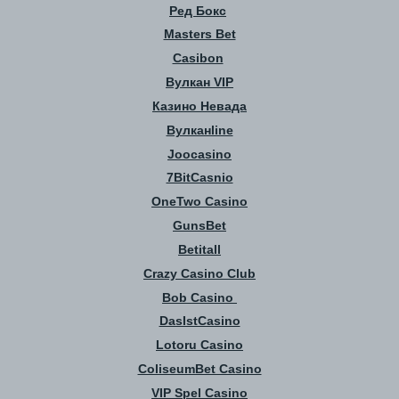
Ред Бокс
Masters Bet
Casibon
Вулкан VIP
Казино Невада
Вулканline
Joocasino
7BitCasnio
OneTwo Casino
GunsBet
Betitall
Crazy Casino Club
Bob Casino
DasIstCasino
Lotoru Casino
ColiseumBet Casino
VIP Spel Casino