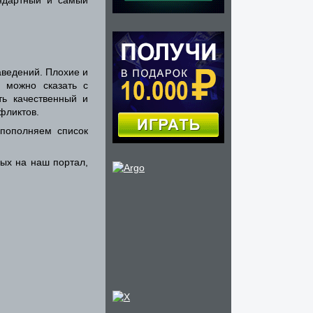
андартный и самый
аведений.
Плохие и
 можно сказать с
ть качественный и
нфликтов.
пополняем список
ых на наш портал,