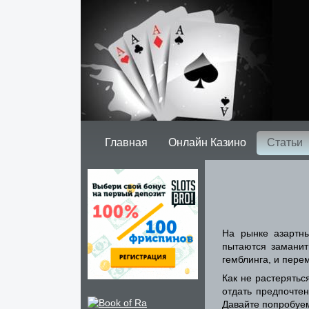
Главная
Онлайн Казино
Статьи
На рынке азартн
пытаются заманит
гемблинга, и пере
Как не растерятьс
отдать предпочте
Давайте попробуем