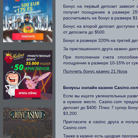
Бонус на первый депозит зависит 
получит поощрение в размере 25
рассчитывать на бонус в размере $
Бонус на второй депозит доступен 
от депозита до $500.
Бонус в размере 320% на третий деп
За приглашенного друга казино дает
При пополнении счета способами
поощрение в размере 10-15% от су
Получить бонус казино 21 Nova
Бонусы онлайн казино Casino.co
Если вы ищете увлекательные развл
в нужное место. Casino.com предл
депозит до $400. Плюс 7 супер бону
$3,200.
Пригласите в casino друга и полу
Casino.com
Также в казино есть щедрая програм