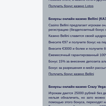
Получить бонус казино Lotos
Бонусы онлайн казино Bellini (
Casino Bellini предлагает игрокам о
регистрацию (бездепозитный бонус к
Казино Bellini славится своей щедро
Внесите €97 и получите бонус на п
Внесите €3000 и более и получите б
Ежемесячный гарантированный 100%
Бонус 15% за внесение депозита а
Бонус за разрешения е-мейл рассыл
Получить бонус казино Bellini
Бонусы онлайн казино Crazy Vega
Игрокам дается 25000 рублей без де
нельзя обналичить, но зато можно
помощью этого бонуса, переходят на