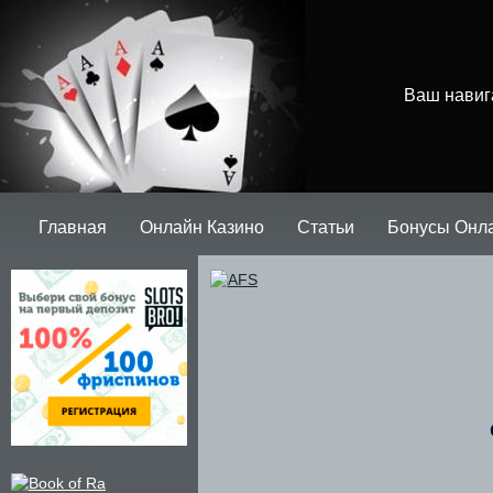
Ваш навиг
Главная
Онлайн Казино
Статьи
Бонусы Онла