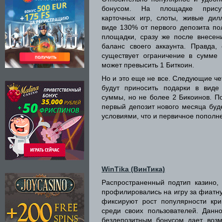
бонусом. На площадке присут
карточных игр, слоты, живые ди
виде 130% от первого депозита по
площадки, сразу же после внесен
баланс своего аккаунта. Правда, 
существует ограничение в сумме 
может превысить 1 Биткоин.
Но и это еще не все. Следующие че
будут приносить подарки в виде
суммы, но не более 2 Бикоинов. П
первый депозит нового месяца буд
условиями, что и первичное пополн
WinTika (ВинТика)
Распространенный подтип казино,
профилировались на игру за фиатну
фиксируют рост популярности кри
среди своих пользователей. Данн
бездепозитным бонусом дает возм