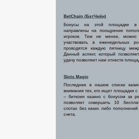
BetChain (БэтЧейн)
Бонусы на этой площадке в 
направлены на поощрение попол
игроков. Тем не менее, можно 
участвовать в еженедельных ро
проводятся каждую пятницу межд
Данный аспект, который позволяе
удачу позволяет нам отнести площа
Slots Magic
Последнее в нашем списке казин
внимания тех, кто ищет площадки с 
– биткоин казино с бонусом за р
позволяет совершить 10 беспл
слотах без каких либо пополнений
счета.