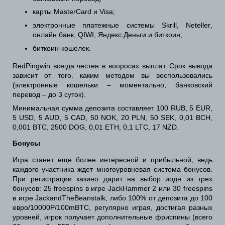
карты MasterCard и Visa;
электронные платежные системы
Skrill
,
Neteller
,
онлайн банк,
QIWI
, Яндекс.Деньги и биткоин;
биткоин
-
кошелек
.
Red
Pingwin
всегда честен в вопросах выплат. Срок вывода
зависит от того. каким методом вы воспользовались
(электронные кошельки – моментально, банковский
перевод – до 3 суток).
Минимальная сумма депозита составляет 100 RUB, 5 EUR,
5 USD, 5 AUD, 5 CAD, 50 NOK, 20 PLN, 50 SEK, 0,01 BCH,
0,001 BTC, 2500 DOG, 0,01 ETH, 0,1 LTC, 17 NZD.
Бонусы
Игра станет еще более интересной и прибыльной, ведь
каждого участника ждет многоуровневая система бонусов.
При регистрации казино дарит на выбор иодн из трех
бонусов: 25
free
spins
в игре
Jack
Hammer
2 или 30
free
spins
в игре J
ack
and
The
Beanstalk
, либо 100% от депозита до 100
евро/10000Р/100mBTC, регулярно играя, достигая разных
уровней, игрок получает дополнительные фриспины (всего