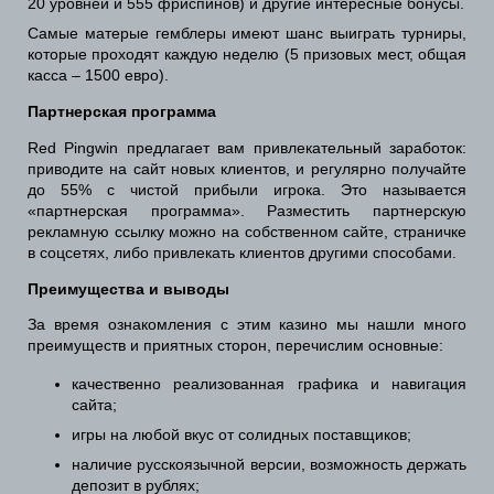
20 уровней и 555 фриспинов) и другие интересные бонусы.
Самые матерые гемблеры имеют шанс выиграть турниры,
которые проходят каждую неделю (5 призовых мест, общая
касса – 1500 евро).
Партнерская программа
R
ed
P
ingwin предлагает вам привлекательный заработок:
приводите на сайт новых клиентов, и регулярно получайте
до 55% с чистой прибыли игрока. Это называется
«партнерская программа». Разместить партнерскую
рекламную ссылку можно на собственном сайте, страничке
в соцсетях, либо привлекать клиентов другими способами.
Преимущества и выводы
За время ознакомления с этим казино мы нашли много
преимуществ и приятных сторон, перечислим основные:
качественно реализованная графика и навигация
сайта;
игры на любой вкус от солидных поставщиков;
наличие русскоязычной версии, возможность держать
депозит в рублях;