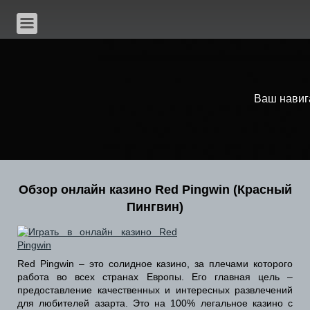
Ваш навиг
Обзор онлайн казино Red Pingwin (Красный
Пингвин)
R
ed
P
ingwin – это солидное казино, за плечами которого
работа во всех странах Европы. Его главная цель –
предоставление качественных и интересных развлечений
для любителей азарта. Это на 100% легальное казино с