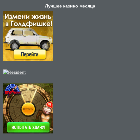
Лучшее казино месяца