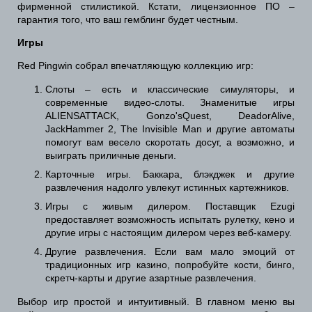
фирменной стилистикой. Кстати, лицензионное ПО –
гарантия того, что ваш гемблинг будет честным.
Игры
R
ed
P
ingwin собрал впечатляющую коллекцию игр:
Слоты – есть и классические симуляторы, и
современные видео-слоты. Знаменитые игры
ALIENS
ATTACK
,
Gonzo
'
s
Quest
,
Dead
or
Alive
,
Jack
Hammer
2, The Invisible Man и другие автоматы
помогут вам весело скоротать досуг, а возможно, и
выиграть приличные деньги.
Карточные игры. Баккара, блэкджек и другие
развлечения надолго увлекут истинных картежников.
Игры с живым дилером. Поставщик Ezugi
предоставляет возможность испытать рулетку, кено и
другие игры с настоящим дилером через веб-камеру.
Другие развлечения. Если вам мало эмоций от
традиционных игр казино, попробуйте кости, бинго,
скретч-карты и другие азартные развлечения.
Выбор игр простой и интуитивный. В главном меню вы