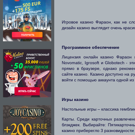
Игровое казино Фараон, как не сл
дизайн казино выглядит очень краси
Программное обеспечение
Лицензия онлайн казино Фараон 
Novomatic, Igrosoft и Globotech - э
прямо в браузере, однако рекоме
сайте казино. Казино доступно на р
войти с помощью аккаунта одной из
Игры казино
Настольные игры – классика гемблин
Карты. Среди карточных развлечен
блэкджек. Выбирайте: Пятикарточный
казино приберегло 3 разновидности 