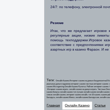
24/7: по телефону, электронной почт
Резюме
Итак, что же предлагает игровое 
регулярные акции, низкие лимиты
помощь техподдержки.
Игровое каз
соответствие с предпочтениями игр
азартных игр в казино Фараон. И не
Теги:
Онлайн Казино Интернет-казино на деньги бездепозитный б
реальные деньги
надежное интернет-казино честные интернет-казино о
казино Microgaming Онлайн Казино Рулетка Рейтинг интернет-казино 
Интернет-казино играть
онлайн казино на деньги играть
Честные Онла
казино
Бонусы онлайн казино
топ лучших онлайн казино
онлайн казино 
список онлайн казино. интернет казино онлайн. топ 10 казино. казино р
Беларусь,
онлайн казино
Минск,
онлайн казино
Белоруссия,
онлайн каз
Главная
Онлайн Казино
Статьи