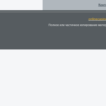
Конт
onlinecasin
Полное или частичное копирование матер