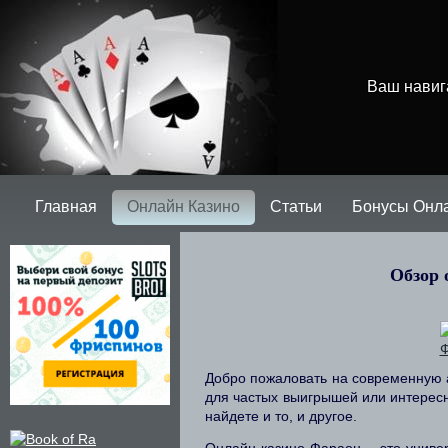
Ваш навиг
Главная
Онлайн Казино
Статьи
Бонусы Онла
Обзор 
Добро пожаловать на современную 
для частых выигрышей или интересн
найдете и то, и другое.