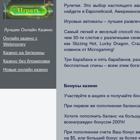
Рулетки. Это выбор настоящего ав
найдете в Европейской, Американск
Игровые автоматы – лучшее развле
Лучшие Онлайн Казино
Самый легкий и веселый способ по
чем 30-ти слотов с различными сюже
Онлайн казино с
как Slizzing Hot, Lucky Dragon, Cr
Webmoney
новинок от Microgaming!
Казино на биткоины
Три барабана и пять барабанов, раз
Казино без блокировки
бесплатные спины – всем этим бога
Новые онлайн казино
Бонусы казино
Участвуйте в акциях и получайте бо
При первом же пополнении баланса 
Хотите пополнить баланс на больш
вознагражден бонусом 200%!
При пополнении счета Ваш бонус ва
на $5, или больший бонус за более 