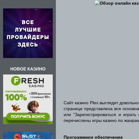
НОВОЕ КАЗИНО
Сайт казино Plex выглядит довольн
странице представлена вся основна
или "Зарегистрироваться и играть
перечислены игры казино по жанрам.
Программное обеспечение