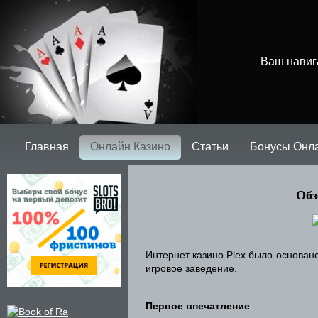
Ваш навиг
Главная
Онлайн Казино
Статьи
Бонусы Онла
Обз
Интернет казино Plex было основано
игровое заведение.
Первое впечатление