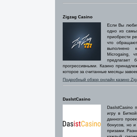
Zigzag Casino
Если Вы любит
одно из самы
приобрести ре
что обращают
выполнено к
Microgaing, 
предлагает 
прогрессивными. Казино принадле
которое за считанные месяцы завое
Подробный обзор онлайн казино Zi
DasIstCasino
DasIstCasino 
игру в Битко
данного прое
бонусов, но 
призами. Разн
каждый сможе