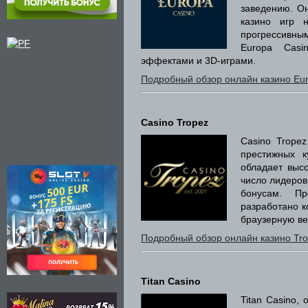
заведению. О
казино игр 
прогрессивным
Europa Casi
эффектами и 3D-играми.
Подробный обзор онлайн казино Eu
Casino Tropez
Casino Trope
престижных к
обладает выс
число лидеров
бонусам. Пр
разработано к
браузерную ве
Подробный обзор онлайн казино Tr
Titan Casino
Titan Casino,