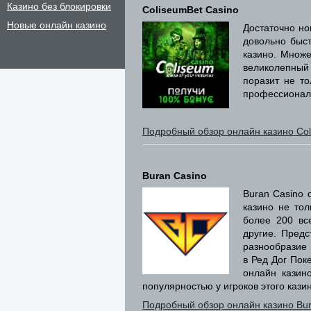
Казино без блокировки
ColiseumBet Casino
Новые онлайн казино
Достаточно но
довольно быст
казино. Множе
великолепный 
поразит не то
профессионало
Подробный обзор онлайн казино Co
Buran Casino
Buran Casino 
казино не тол
более 200 вс
другие. Пред
разнообразие 
в Ред Дог Пок
онлайн казин
популярностью у игроков этого кази
Подробный обзор онлайн казино Bu