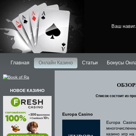
Ваш навиг
Главная
Онлайн Казино
Статьи
Бонусы Онла
ОБЗОР
НОВОЕ КАЗИНО
Список состоит из пр
Europa Casino
Europa Casin
многочисленны
казино игр на