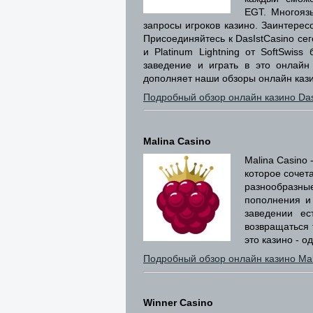
EGT. Многояз
запросы игроков казино. Заинтерес
Присоединяйтесь к DasIstCasino се
и Platinum Lightning от SoftSwiss
заведение и играть в это онлайн
дополняет наши обзоры онлайн казин
Подробный обзор онлайн казино Das
Malina Casino
Malina Casino
которое сочет
разнообразн
пополнения и 
заведении ес
возвращаться 
это казино - о
Подробный обзор онлайн казино Mal
Winner Casino