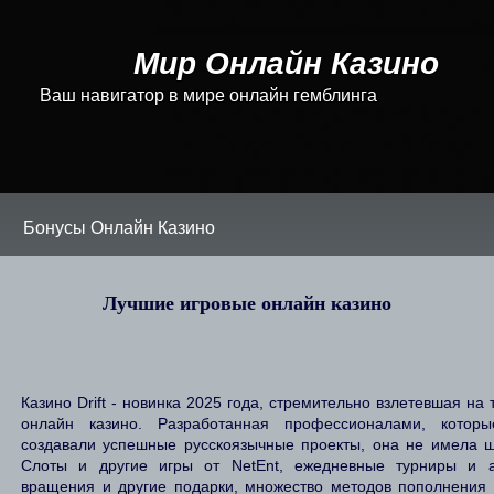
Мир Онлайн Казино
Ваш навигатор в мире онлайн гемблинга
Бонусы Онлайн Казино
Лучшие игровые онлайн казино
Казино Drift - новинка 2025 года, стремительно взлетевшая на 
онлайн казино. Разработанная профессионалами, котор
создавали успешные русскоязычные проекты, она не имела ш
Слоты и другие игры от NetEnt, ежедневные турниры и а
вращения и другие подарки, множество методов пополнения 