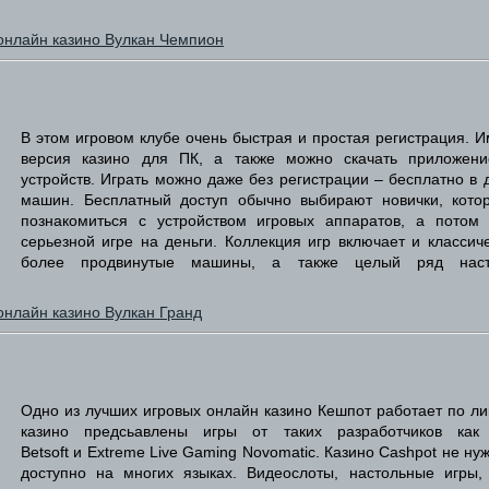
онлайн казино Вулкан Чемпион
В этом игровом клубе очень быстрая и простая регистрация. 
версия казино для ПК, а также можно скачать приложен
устройств. Играть можно даже без регистрации – бесплатно в 
машин. Бесплатный доступ обычно выбирают новички, кото
познакомиться с устройством игровых аппаратов, а потом
серьезной игре на деньги. Коллекция игр включает и классич
более продвинутые машины, а также целый ряд наст
нлайн казино Вулкан Гранд
Одно из лучших игровых онлайн казино Кешпот работает по л
казино предсьавлены игры от таких разработчиков ка
Betsoft
и
Extreme Live Gaming Novomatic.
Казино
Cashpot
не нуж
доступно на многих языках.
Видеослоты, настольные игры,