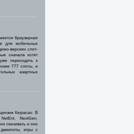
Имеется браузерная
ие для мобильных
демо-версиях слот-
рые сначала хотят
 уже переходить к
еские 777 слоты, и
ольных азартных
ицензии
Кюрасао. В
к
NetEnt, NextGen,
но скачивать и оно
 джекпоты, игры с