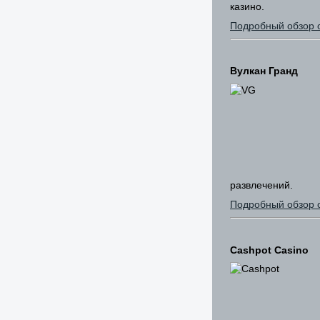
казино.
Подробный обзор 
Вулкан Гранд
развлечений.
Подробный обзор о
Cashpot Casino