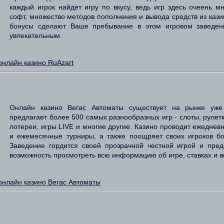
каждый игрок найдет игру по вкусу, ведь игр здесь очеень м
софт, множество методов пополнения и вывода средств из каз
бонусы сделают Ваше пребывание в этом игровом заведе
увлекательным.
нлайн казино RuAzart
Онлайн казино Вегас Автоматы существует на рынке уж
предлагает более 500 самых разнообразных игр - слоты, рулетк
лотереи, игры LIVE и многие другие. Казино проводит ежедне
и ежемесячные турниры, а также поощряет своих игроков бо
Заведение гордится своей прозрачной честной игрой и пред
возможность просмотреть всю информацию об игре, ставках и в
онлайн казино Вегас Автоматы