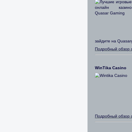
зайдите на Quasar
Подробный обзор 
WinTika Casino
Подробный обзор 