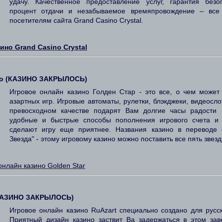
удачу. Качественное предоставление услуг, гарантия безо
процент отдачи и незабываемое времяпровождение – все 
посетителям сайта Grand Casino Crystal.
ино Grand Casino Crystal
ino (КАЗИНО ЗАКРЫЛОСЬ)
Игровое онлайн казино Голден Стар - это все, о чем может
азартных игр. Игровые автоматы, рулетки, блэкджеки, видеосло
превосходном качестве подарят Вам долгие часы радости 
удобные и быстрые способы пополнения игрового счета и
сделают игру еще приятнее. Названия казино в переводе 
Звезда" - этому игровому казино можно поставить все пять звезд
нлайн казино Golden Star
(КАЗИНО ЗАКРЫЛОСЬ)
Игровое онлайн казино RuAzart специально создано для русс
Приятный дизайн казино заствит Ва задержаться в этом зав