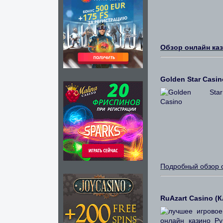
Обзор онлайн каз
Golden Star Cas
Подробный обзор о
RuAzart Casino 