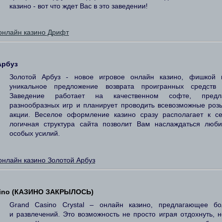
казино - вот что ждет Вас в это заведении!
онлайн казино Дрифт
Арбуз
Золотой Арбуз - новое игровое онлайн казино, фишкой к
уникальное предложение возврата проигранных средств
Заведение работает на качественном софте, предл
разнообразных игр и планирует проводить всевозможные роз
акции. Веселое оформление казино сразу располагает к с
логичная структура сайта позволит Вам наслаждаться люб
особых усилий.
нлайн казино Золотой Арбуз
asino (КАЗИНО ЗАКРЫЛОСЬ)
Grand Casino Crystal – онлайн казино, предлагающее б
и развлечений. Это возможность не просто играя отдохнуть, 