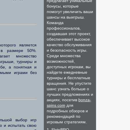
предлагает уникальные
бонусы, которые
помогут увеличить ваши
шансы на выигрыш.
Команда
профессионалов,
создавшая этот проект,
обеспечивает высокое
качество обслуживания
оторого является
и безопасность игры.
 в размере 50%.
Среди множества
агает множество
возможностей,
ыгрыши, турниры и
доступных игрокам, вы
ебе, а понятная и
найдете ежедневные
имыми играми без
турниры и бесплатные
вращения. Не упустите
шанс узнать больше о
лучших предложениях и
акциях, посетив
bonza-
spins.com
для
подробных обзоров и
рекомендаций по
ольшой выбор игр
игровым стратегиям.
но и испытать свою
1. SlotsBRO