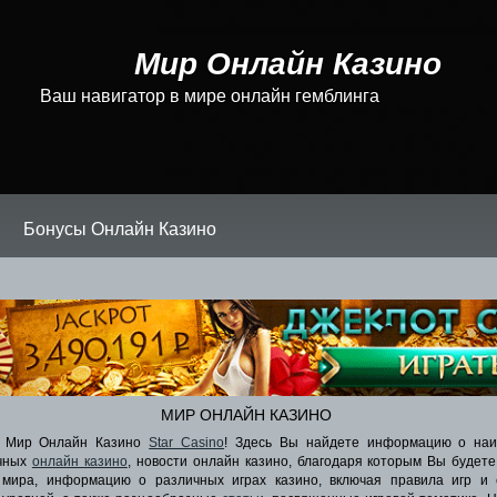
Мир Онлайн Казино
Ваш навигатор в мире онлайн гемблинга
Бонусы Онлайн Казино
МИР ОНЛАЙН КАЗИНО
в Мир Онлайн Казино
Star Casino
! Здесь Вы найдете информацию о наи
ычных
онлайн казино
, новости онлайн казино, благодаря которым Вы будете
 мира, информацию о различных играх казино, включая правила игр и 