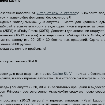
тплей Казино
азартных новостей от
интернет казино AzartPlay
! Выбирайте под
кусу, и активируйте фриспины без сложностей!
ждения холодильника» (7-9 августа) – место для хранения ед
 забирайте всякие вкусности в виде фриспинов в игровых автомат
» (25FS) и «Fruity Frost» (30FS). Депозиты для активации стартуют 
кингов» (10-13 августа) – в видеослотах «Vikings Gods Gold», «V
» можно заполучить 20, 25 и 30 бесплатных вращений. Сделать э
е менее 2000 рублей.
 всегда солнечно и прибыльно!
от супер казино Slot V
вости для всех азартных игроков
Casino SlotV
– поиграть бесплатн
ирайте, в каких игровых автоматах Вам хотелось бы поиграть, и по
звезд» (7-9 августа) - 20, 30 и 35 бесплатных вращений в видеосл
on Princess» соответственно. Активируйте сразу же после сове
ее.
я россыпь» (10-13 августа) – игровых аппараты «Pearl Lagoon
nd» обеспечат Вас 20, 25 и 35 фриспинами. Депайте сумму от 5