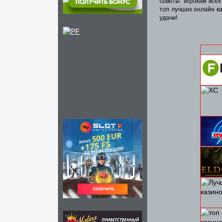
советы игрокам всех
топ лучших онлайн к
удачи!