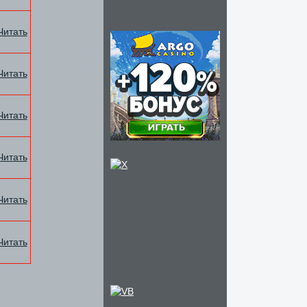
Читать
Читать
Читать
Читать
Читать
Читать