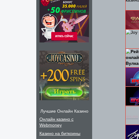
Лучшие Онлайн Казино
Онлайн казино с
Webmoney
Казино на биткоины