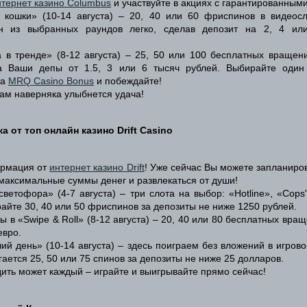
нтернет казино Columbus
и участвуйте в акциях с гарантированным
 кошки» (10-14 августа) – 20, 40 или 60 фриспинов в видеосло
ин из выбранных раундов легко, сделав депозит на 2, 4 ил
 в тренде» (8-12 августа) – 25, 50 или 100 бесплатных вращен
а Ваши депы от 1.5, 3 или 6 тысяч рублей. Выбирайте один
та
MRQ Casino Bonus
и побеждайте!
ам наверняка улыбнется удача!
а от топ онлайн казино Drift Casino
ормация от
интернет казино Drift
! Уже сейчас Вы можете запланиров
максимальные суммы денег и развлекаться от души!
светофора» (4-7 августа) – три слота на выбор: «Hotline», «Cops
райте 30, 40 или 50 фриспинов за депозиты не ниже 1250 рублей.
 в «Swipe & Roll» (8-12 августа) – 20, 40 или 80 бесплатных вращ
евро.
ий день» (10-14 августа) – здесь поиграем без вложений в игрово
гается 25, 50 или 75 спинов за депозиты не ниже 25 долларов.
едить может каждый – играйте и выигрывайте прямо сейчас!