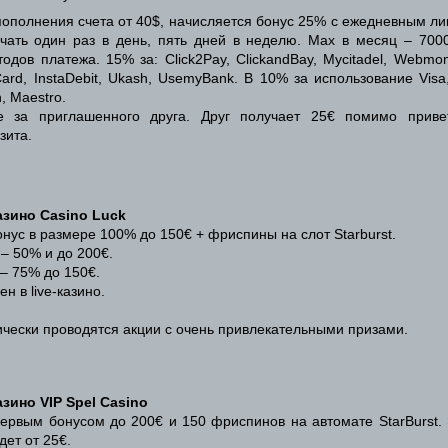
полнения счета от 40$, начисляется бонус 25% с ежедневным ли
чать один раз в день, пять дней в неделю. Max в месяц – 7000
одов платежа. 15% за: Click2Pay, ClickandBay, Mycitadel, Webmo
ard, InstaDebit, Ukash, UsemyBank. B 10% за использование Visa,
h, Maestro.
е за приглашенного друга. Друг получает 25€ помимо привет
зита.
зино Casino Luck
нус в размере 100% до 150€ + фриспины на слот Starburst.
 – 50% и до 200€.
 – 75% до 150€.
н в live-казино.
ически проводятся акции с очень привлекательными призами.
зино VIP Spel Casino
ервым бонусом до 200€ и 150 фриспинов на автомате StarBurst. 
дет от 25€.