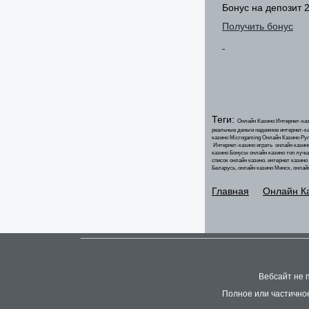
Бонус на депозит 
Получить бонус
Теги:
Онлайн Казино Интернет-каз
реальные деньги
надежное интернет-ка
казино Microgaming Онлайн Казино Ру
Интернет-казино играть
онлайн казино
казино
Бонусы онлайн казино
топ лучш
список онлайн казино. интернет казино 
Беларусь,
онлайн казино
Минск,
онлай
Главная
Онлайн К
Вебсайт не 
Полное или частичное