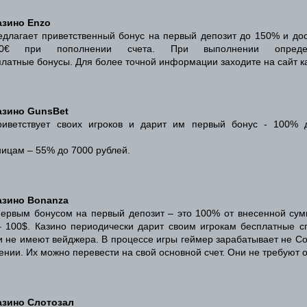
азино Enzo
едлагает приветственный бонус на первый депозит до 150% и дос
0€ при пополнении счета. При выполнении определ
латные бонусы. Для более точной информации заходите на сайт к
азино GunsBet
риветствует своих игроков и дарит им первый бонус - 100% 
ницам – 55% до 7000 рублей.
азино Bonanza
первым бонусом на первый депозит – это 100% от внесенной су
– 100$. Казино периодически дарит своим игрокам бесплатные с
они не имеют вейджера. В процессе игры геймер зарабатывает не Co
нии. Их можно перевести на свой основной счет. Они не требуют 
азино Слотозал