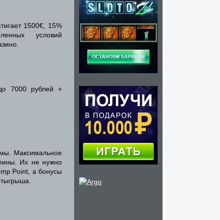
тигает 1500€, 15%
енных условий
азино.
до 7000 рублей +
ммы. Максимальное
пины. Их не нужно
mp Point, а бонусы
отыгрыша.