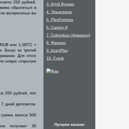
озита 250 рублей.
3. Клуб Вулкан
жимо обратиться в
4. Эльдорадо
или воскресенье вы
5. PlayFortuna
6. Casino-X
7. Columbus (Адмирал)
8. Фараон
0RUB или 1,5BTC +
. Бонус за третий
9. AzartPlay
рмании. Для этого
10. Frank
дую новую открытую
а 250 рублей, min
7 дней депозитов.
 сумма взноса 500
Лучшее казино
рок получает 30