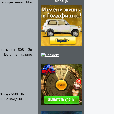
месяца
воскресенье. Min
 размере 50$. За
. Есть в казино
70% до 560EUR.
ии на каждый