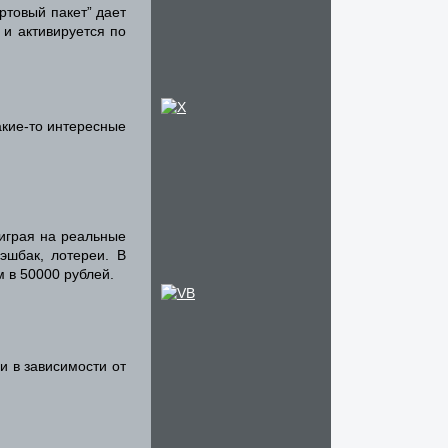
ртовый пакет” дает
 и активируется по
акие-то интересные
 играя на реальные
эшбак, лотереи. В
 в 50000 рублей.
и в зависимости от