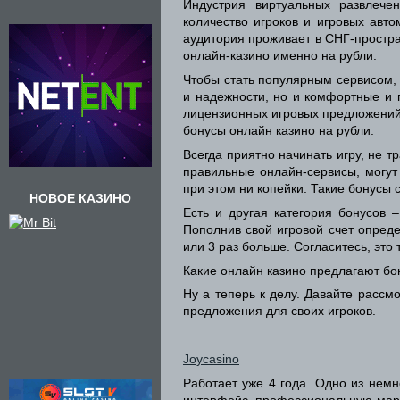
Индустрия виртуальных развлече
количество игроков и игровых авт
аудитория проживает в СНГ-простра
онлайн-казино именно на рубли.
Чтобы стать популярным сервисом, 
и надежности, но и комфортные и 
лицензионных игровых предложений
бонусы онлайн казино на рубли.
Всегда приятно начинать игру, не т
правильные онлайн-сервисы, могут
при этом ни копейки. Такие бонусы
НОВОЕ КАЗИНО
Есть и другая категория бонусов 
Пополнив свой игровой счет опреде
или 3 раз больше. Согласитесь, это
Какие онлайн казино предлагают бо
Ну а теперь к делу. Давайте расс
предложения для своих игроков.
Joycasino
Работает уже 4 года. Одно из нем
интерфейс, профессиональную марк