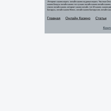
Интернет-казино играть
онлайн казино на деньги играть
Честные Онла
казино
Бонусы онлайн казино
топ лучших онлайн казино
онлайн казино 
список онлайн казино. интернет казино онлайн. топ 10 казино. казино р
Беларусь,
онлайн казино
Минск,
онлайн казино
Белоруссия,
онлайн каз
Главная
Онлайн Казино
Статьи
Конт