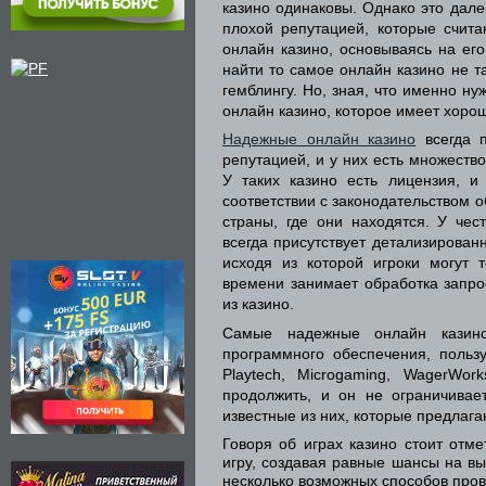
казино одинаковы. Однако это дале
плохой репутацией, которые счит
онлайн казино, основываясь на ег
найти то самое онлайн казино не та
гемблингу. Но, зная, что именно н
онлайн казино, которое имеет хоро
Надежные онлайн казино
всегдa п
репутацией, и у них есть множеств
У таких казино есть лицензия, и
соответствии с законодательством о
страны, где они находятся. У чес
всегда присутствует детализирован
исходя из которой игроки могут т
времени занимает обработка запро
из казино.
Самые
надежные онлайн казино
программного обеспечения, польз
Playtech, Microgaming, WagerWo
продолжить, и он не ограничива
известные из них, которые предлаг
Говоря об играх казино стоит отм
игру, создавая равные шансы на выи
несколько возможных способов прове