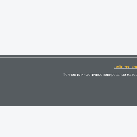
onlinecasin
Полное или частичное копирование матер