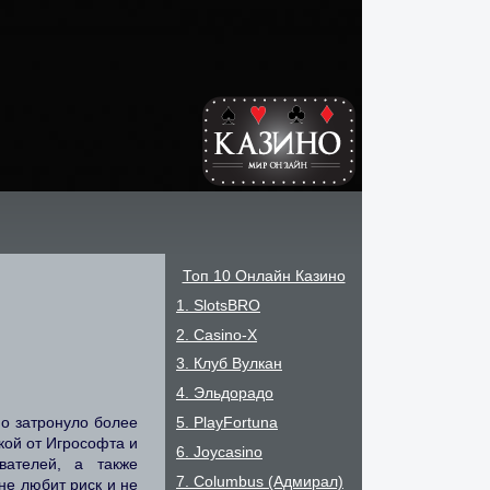
Топ 10 Онлайн Казино
1. SlotsBRO
2. Casino-X
3. Клуб Вулкан
4. Эльдорадо
но затронуло более
5. PlayFortuna
кой от Игрософта и
6. Joycasino
вателей, а также
7. Columbus (Адмирал)
не любит риск и не