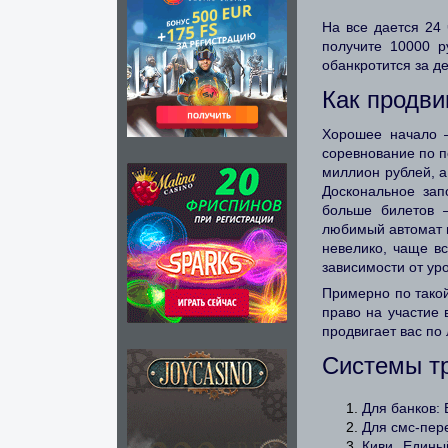
На все дается 24 
получите 10000 р
обанкротится за де
Как продви
Хорошее начало –
соревнование по п
миллион рублей, а
Доскональное зап
больше билетов 
любимый автомат и
невелико, чаще вс
зависимости от ур
Примерно по такой
право на участие
продвигает вас по
Системы т
Для банков:
Для смс-пер
Киви, Едины