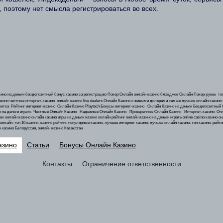
 поэтому нет смысла регистрироваться во всех.
ино на деньги бездепозитный бонус казино за регистрацию Покер Онлайн онлайн казино блэкджек Онлайн Покер-румы топ
зино честные интернет-казино онлайн казино live dealers Онлайн Казино с живыми дилерами самые лучшие онлайн казино 
летка Рейтинг интернет-казино Онлайн Казино Playtech Бонусы интернет-казино Онлайн Казино на деньги Бездепозитный 
 на деньги играть
Честные Онлайн Казино
Надежные Онлайн Казино
Проверенные Онлайн Казино
Интернет-казино
Онл
их онлайн казино
онлайн казино игры на деньги
казино онлайн рейтинг онлайн казино на деньги играть online casino казино о
онлайн. топ 10 казино. казино рейтинг. популярные казино. лучшее интернет казино. лучшее онлайн казино. топ казино. рейт
н казино
Белоруссия,
онлайн казино
Казахстан
азино
Статьи
Бонусы Онлайн Казино
Контакты
Ограничение ответственности