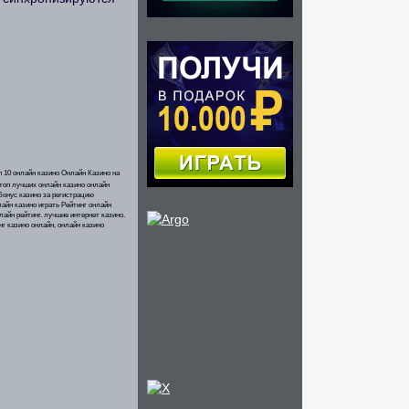
 10 онлайн казино
Онлайн Казино на
топ лучших онлайн казино онлайн
бонус казино за регистрацию
айн казино играть Рейтинг онлайн
нлайн рейтинг. лучшие интернет казино.
инг казино онлайн,
онлайн казино