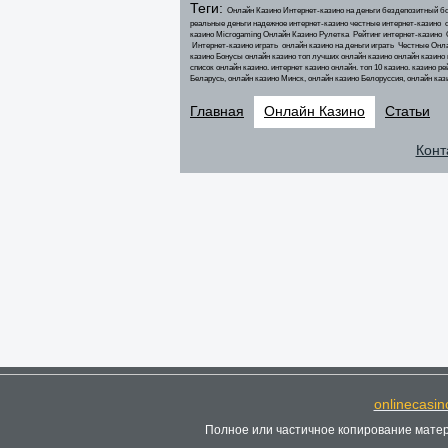
Теги:
Онлайн Казино Интернет-казино на деньги бездепозитный б
реальные деньги
надежное интернет-казино честные интернет-казино о
казино Microgaming Онлайн Казино Рулетка Рейтинг интернет-казино 
Интернет-казино играть
онлайн казино на деньги играть
Честные Онла
казино
Бонусы онлайн казино
топ лучших онлайн казино
онлайн казино 
список онлайн казино. интернет казино онлайн. топ 10 казино. казино р
Беларусь,
онлайн казино
Минск,
онлайн казино
Белоруссия,
онлайн каз
Главная
Онлайн Казино
Статьи
Конт
onlinecasin
Полное или частичное копирование матер