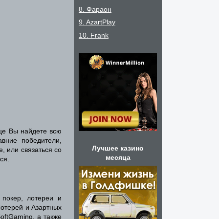
8. Фараон
9. AzartPlay
10. Frank
це Вы найдете всю
авние победители,
Лучшее казино
, или связаться со
месяца
ся.
 покер, лотереи и
Лотерей и Азартных
SoftGaming, а также