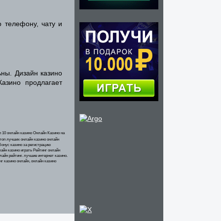
 телефону, чату и
ьны. Дизайн казино
Казино продлагает
 10 онлайн казино
Онлайн Казино на
топ лучших онлайн казино онлайн
бонус казино за регистрацию
айн казино играть Рейтинг онлайн
нлайн рейтинг. лучшие интернет казино.
инг казино онлайн,
онлайн казино