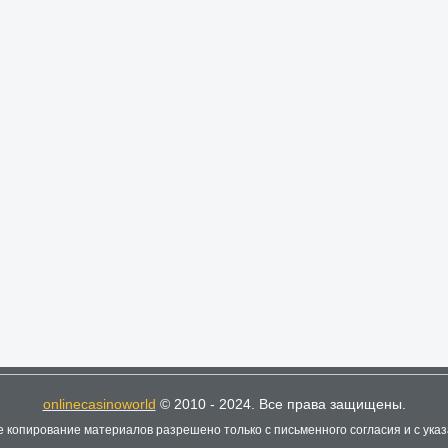
onlinecasinoworld
© 2010 - 2024. Все права защищены.
 копирование материалов разрешено только с письменного согласия и с ука