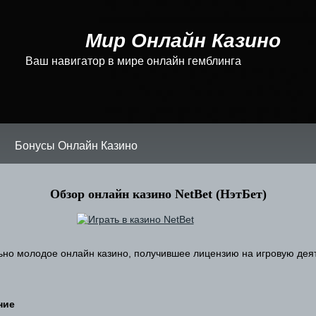
Мир Онлайн Казино
Ваш навигатор в мире онлайн гемблинга
Бонусы Онлайн Казино
Обзор онлайн казино NetBet (НэтБет)
льно молодое онлайн казино, получившее лицензию на игровую дея
ние