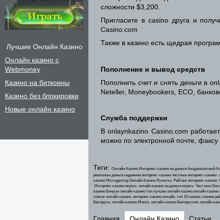
сложности $3,200.
Пригласите в casino друга и полу
Casino.com
Также в казино есть щедрая програм
Лучшие Онлайн Казино
Онлайн казино с
Пополнение и вывод средств
Webmoney
Пополнить счет и снять деньги в o
Казино на биткоины
Neteller, Moneybookers, ЕСО, банков
Казино без блокировки
Новые онлайн казино
Служба поддержки
В onlaynkazino Casino.com работае
можно по электронной почте, факсу
Теги:
Онлайн Казино Интернет-казино на деньги бездепозитный б
реальные деньги
надежное интернет-казино честные интернет-казино о
казино Microgaming Онлайн Казино Рулетка Рейтинг интернет-казино 
Интернет-казино играть
онлайн казино на деньги играть
Честные Онла
казино
Бонусы онлайн казино
топ лучших онлайн казино
онлайн казино 
список онлайн казино. интернет казино онлайн. топ 10 казино. казино р
Беларусь,
онлайн казино
Минск,
онлайн казино
Белоруссия,
онлайн каз
Главная
Онлайн Казино
Статьи