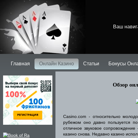
Ваш навиг
Главная
Онлайн Казино
Статьи
Бонусы Онла
Обзор онл
Casino.com - относительно молод
рубежом оно давно пользуется по
отличное звуковое сопровождение 
казино снова. Недавно казино испол